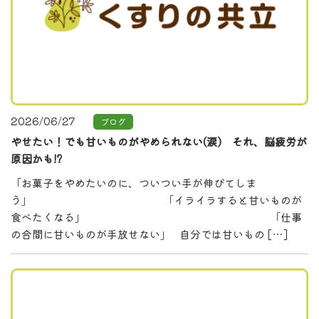
2026/06/27
ブログ
やせたい！でも甘いものがやめられない(涙) それ、脳疲労が
原因かも!?
「お菓子をやめたいのに、ついつい手が伸びてしま
う」 「イライラすると甘いものが
食べたくなる」 「仕事
の合間に甘いものが手放せない」 自分では甘いもの […]