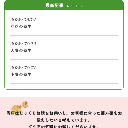
最新記事
ARTICLE
2026/08/07
立秋の養生
2026/07/23
大暑の養生
2026/07/07
小暑の養生
当店はじっくりお話をお伺いし、お客様に合った漢方薬をお
伝えしたいと考えています。
どうぞお気軽にお越しくださいませ。