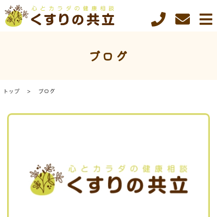
ブログ
トップ
ブログ