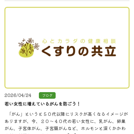
2026/04/24
ブログ
若い女性に増えているがんを防ごう！
「がん」というと５０代以降にリスクが高くなるイメージが
ありますが、今、２０～４０代の若い女性に、乳がん、卵巣
がん、子宮体がん、子宮頸がんなど、ホルモンと深くかかわ