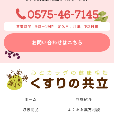
0575-46-7145
営業時間：9時〜19時
定休日：月曜、第3日曜
お問い合わせはこちら
ホーム
店舗紹介
取扱商品
よくある漢方相談