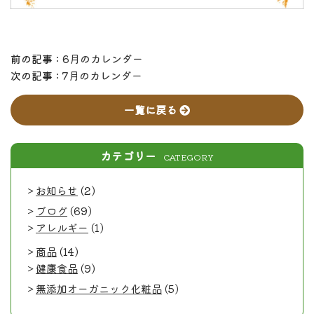
前の記事 :
6月のカレンダー
次の記事 :
7月のカレンダー
一覧に戻る
カテゴリー
CATEGORY
お知らせ
(2)
ブログ
(69)
アレルギー
(1)
商品
(14)
健康食品
(9)
無添加オーガニック化粧品
(5)