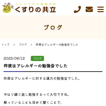
ブログ
トップ
ブログ
昨夜はアレルギーの勉強会でした
2025/06/12
ブログ
昨夜はアレルギーの勉強会でした
昨夜はアレルギーに対する漢方の勉強会でした。
やはり繰り返し勉強するって大切ですね。
解っていることも改めて聞くことで、