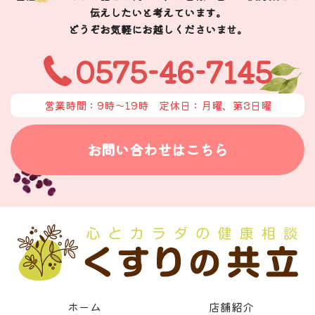
伝えしたいと考えています。
どうぞお気軽にお越しくださいませ。
0575-46-7145
営業時間：9時〜19時
定休日：月曜、第3日曜
お問い合わせはこちら
ホーム
店舗紹介