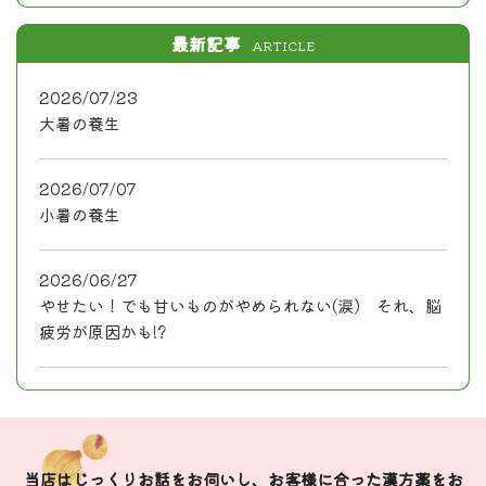
最新記事
ARTICLE
2026/07/23
大暑の養生
2026/07/07
小暑の養生
2026/06/27
やせたい！でも甘いものがやめられない(涙) それ、脳
疲労が原因かも!?
当店はじっくりお話をお伺いし、お客様に合った漢方薬をお