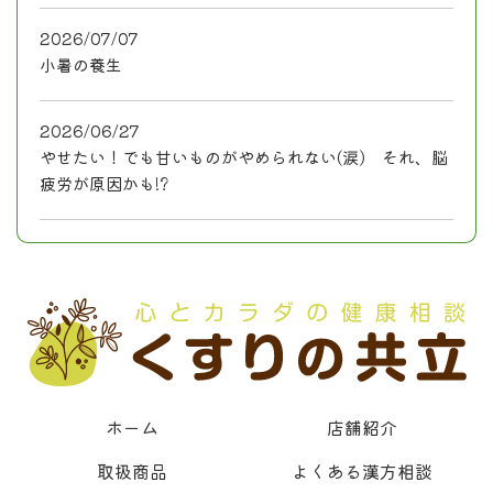
2026/07/07
小暑の養生
2026/06/27
やせたい！でも甘いものがやめられない(涙) それ、脳
疲労が原因かも!?
ホーム
店舗紹介
取扱商品
よくある漢方相談