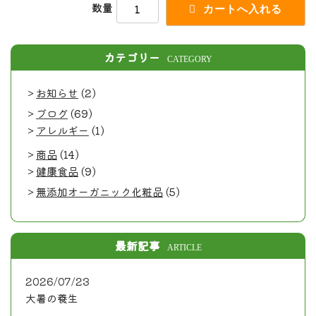
数量
カテゴリー
CATEGORY
お知らせ
(2)
ブログ
(69)
アレルギー
(1)
商品
(14)
健康食品
(9)
無添加オーガニック化粧品
(5)
最新記事
ARTICLE
2026/07/23
大暑の養生