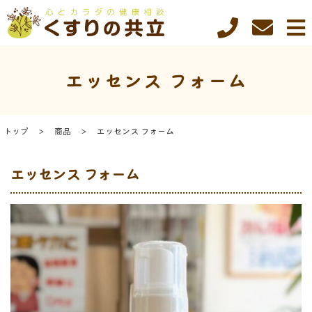
エッセンス フォーム
トップ
商品
エッセンス フォーム
エッセンス フォーム