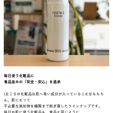
毎日使う化粧品に
食品並みの「安全・安心」を追求
iＲＩＳの化粧品は肌へ良い成分が入っていることはもちろ
ん、肌にとって
不必要な添加物を極限まで削ぎ落したラインナップです。
毎日お肌に使う化粧品も、食品と同じように