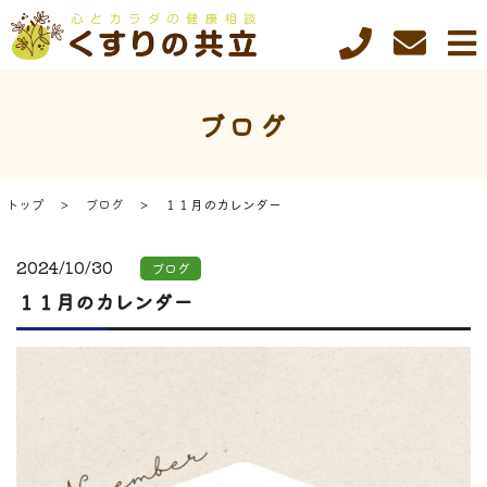
ブログ
トップ
ブログ
１１月のカレンダー
2024/10/30
ブログ
１１月のカレンダー