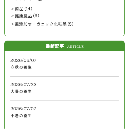
商品
(14)
健康食品
(9)
無添加オーガニック化粧品
(5)
最新記事
ARTICLE
2026/08/07
立秋の養生
2026/07/23
大暑の養生
2026/07/07
小暑の養生