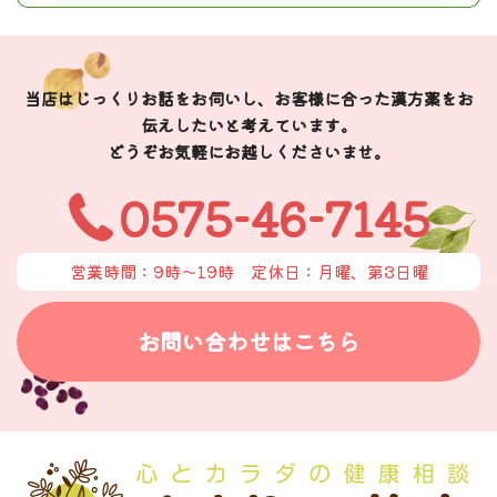
当店はじっくりお話をお伺いし、お客様に合った漢方薬をお
伝えしたいと考えています。
どうぞお気軽にお越しくださいませ。
0575-46-7145
営業時間：9時〜19時
定休日：月曜、第3日曜
お問い合わせはこちら