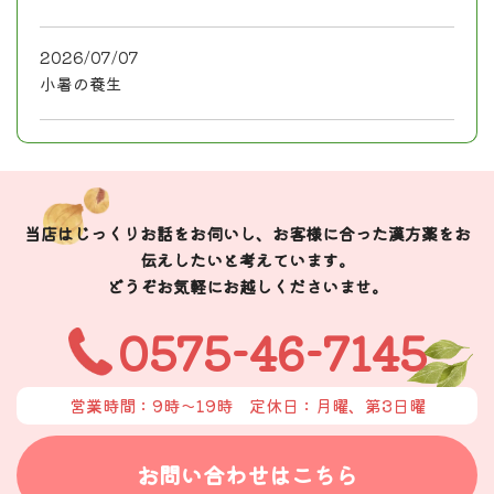
2026/07/07
小暑の養生
当店はじっくりお話をお伺いし、お客様に合った漢方薬をお
伝えしたいと考えています。
どうぞお気軽にお越しくださいませ。
0575-46-7145
営業時間：9時〜19時
定休日：月曜、第3日曜
お問い合わせはこちら