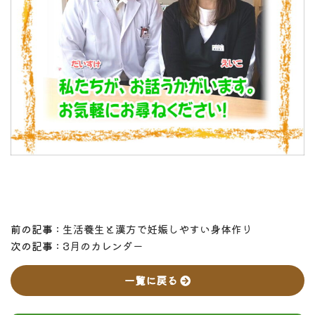
前の記事 :
生活養生と漢方で妊娠しやすい身体作り
次の記事 :
3月のカレンダー
一覧に戻る