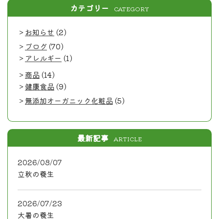
カテゴリー
CATEGORY
お知らせ
(2)
ブログ
(70)
アレルギー
(1)
商品
(14)
健康食品
(9)
無添加オーガニック化粧品
(5)
最新記事
ARTICLE
2026/08/07
立秋の養生
2026/07/23
大暑の養生