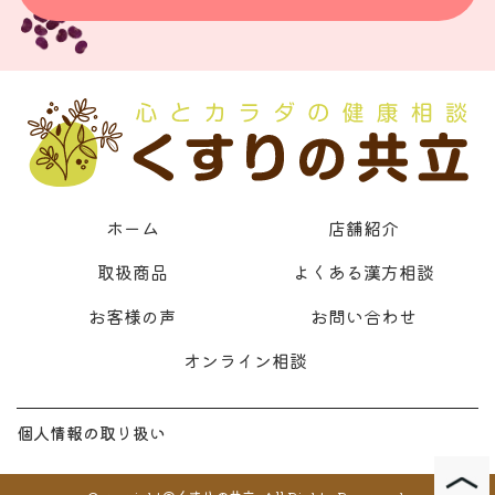
ホーム
店舗紹介
取扱商品
よくある漢方相談
お客様の声
お問い合わせ
オンライン相談
個人情報の取り扱い