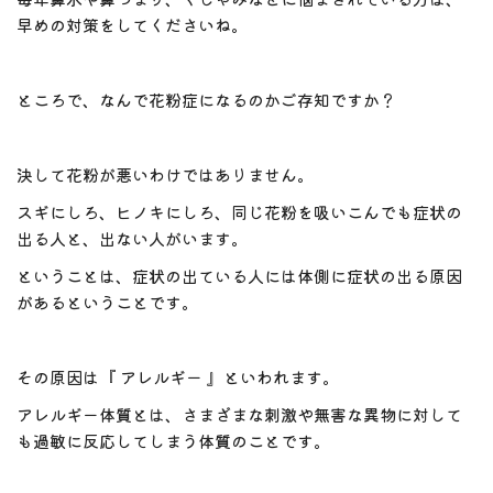
早めの対策をしてくださいね。
ところで、なんで花粉症になるのかご存知ですか？
決して花粉が悪いわけではありません。
スギにしろ、ヒノキにしろ、同じ花粉を吸いこんでも症状の
出る人と、出ない人がいます。
ということは、症状の出ている人には体側に症状の出る原因
があるということです。
その原因は『 アレルギー 』といわれます。
アレルギー体質とは、さまざまな刺激や無害な異物に対して
も過敏に反応してしまう体質のことです。