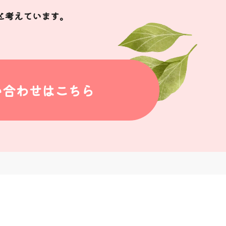
と考えています。
い合わせはこちら