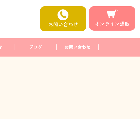
オンライン通販
お問い合わせ
介
ブログ
お問い合わせ