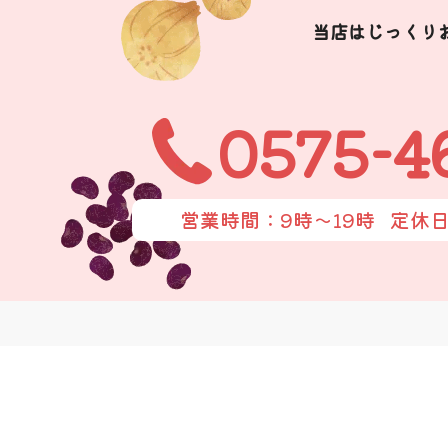
当店はじっくり
0575-4
営業時間：9時〜19時
定休