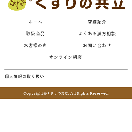
ホーム
店舗紹介
取扱商品
よくある漢方相談
お客様の声
お問い合わせ
オンライン相談
個人情報の取り扱い
Copyright©くすりの共立. All Rights Reserved.