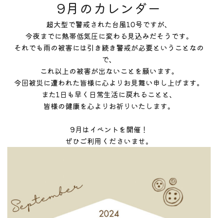
9月のカレンダー
超大型で警戒された台風10号ですが、
今夜までに熱帯低気圧に変わる見込みだそうです。
それでも雨の被害には引き続き警戒が必要ということなの
で、
これ以上の被害が出ないことを願います。
今回被災に遭われた皆様に心よりお見舞い申し上げます。
また1日も早く日常生活に戻れることと、
皆様の健康を心よりお祈りいたします。
9月はイベントを開催！
ぜひご利用くださいませ。