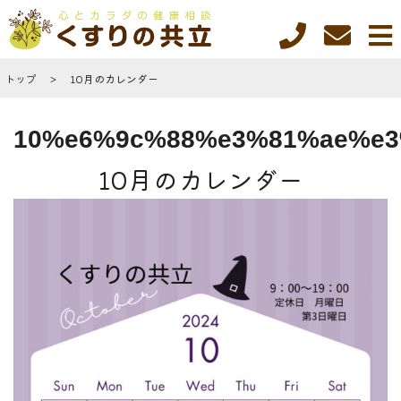
トップ
10月のカレンダー
10%e6%9c%88%e3%81%ae%e
10月のカレンダー