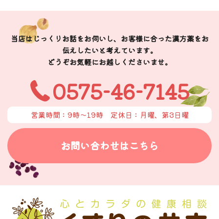
当店はじっくりお話をお伺いし、お客様に合った漢方薬をお
伝えしたいと考えています。
どうぞお気軽にお越しくださいませ。
0575-46-7145
営業時間：9時〜19時
定休日：月曜、第3日曜
お問い合わせはこちら