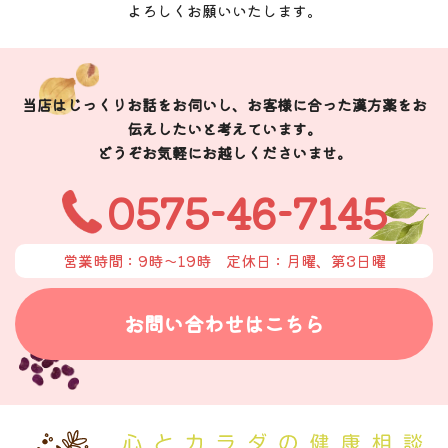
よろしくお願いいたします。
当店はじっくりお話をお伺いし、お客様に合った漢方薬をお
伝えしたいと考えています。
どうぞお気軽にお越しくださいませ。
0575-46-7145
営業時間：9時〜19時
定休日：月曜、第3日曜
お問い合わせはこちら