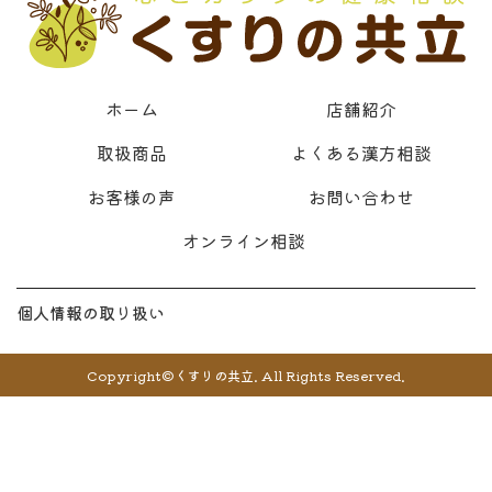
ホーム
店舗紹介
取扱商品
よくある漢方相談
お客様の声
お問い合わせ
オンライン相談
個人情報の取り扱い
Copyright©くすりの共立. All Rights Reserved.