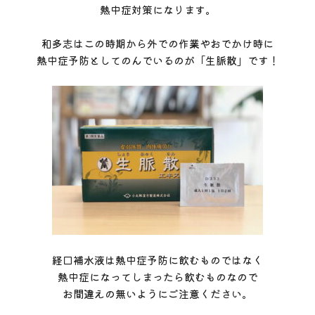
熱中症対策になります。
和多志はこの時期から外での作業やおでかけ時に
熱中症予防としてのんでいるのが「生脈散」です！
経口補水液は熱中症予防に飲むものではなく
熱中症になってしまったら飲むものなので
お間違えの無いようにご注意ください。