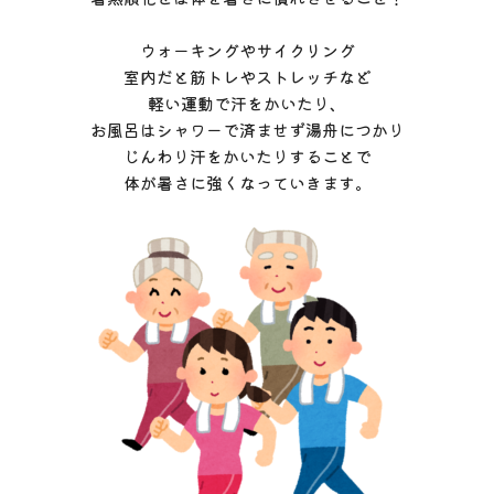
ウォーキングやサイクリング
室内だと筋トレやストレッチなど
軽い運動で汗をかいたり、
お風呂はシャワーで済ませず湯舟につかり
じんわり汗をかいたりすることで
体が暑さに強くなっていきます。