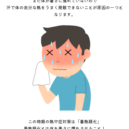
まだ体が暑さに慣れていないので
汗で体の余分な熱をうまく発散できないことが原因の一つと
なります。
この時期の熱中症対策は「暑熱順化」
暑熱順化とは体を暑さに慣れさせること！