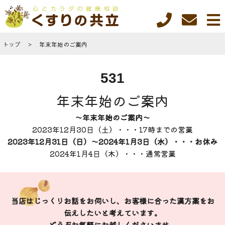
トップ
年末年始のご案内
531
年末年始のご案内
～年末年始のご案内～
2023年12月30日（土）・・・17時までの営業
2023年12月31日（日）～2024年1月3日（水）・・・お休み
2024年1月4日（木）・・・通常営業
当店はじっくりお話をお伺いし、お客様に合った漢方薬をお
伝えしたいと考えています。
どうぞお気軽にお越しくださいませ。