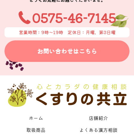
0575-46-7145
営業時間：9時〜19時
定休日：月曜、第3日曜
お問い合わせはこちら
ホーム
店舗紹介
取扱商品
よくある漢方相談