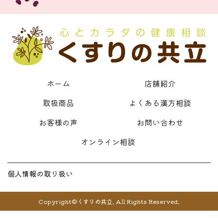
ホーム
店舗紹介
取扱商品
よくある漢方相談
お客様の声
お問い合わせ
オンライン相談
個人情報の取り扱い
Copyright©くすりの共立. All Rights Reserved.