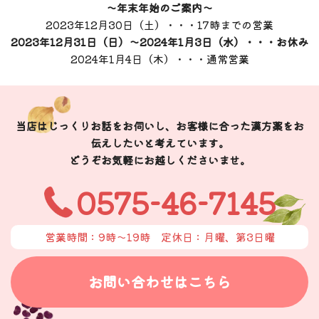
～年末年始のご案内～
2023年12月30日（土）・・・17時までの営業
2023年12月31日（日）～2024年1月3日（水）・・・お休み
2024年1月4日（木）・・・通常営業
当店はじっくりお話をお伺いし、お客様に合った漢方薬をお
伝えしたいと考えています。
どうぞお気軽にお越しくださいませ。
0575-46-7145
営業時間：9時〜19時
定休日：月曜、第3日曜
お問い合わせはこちら