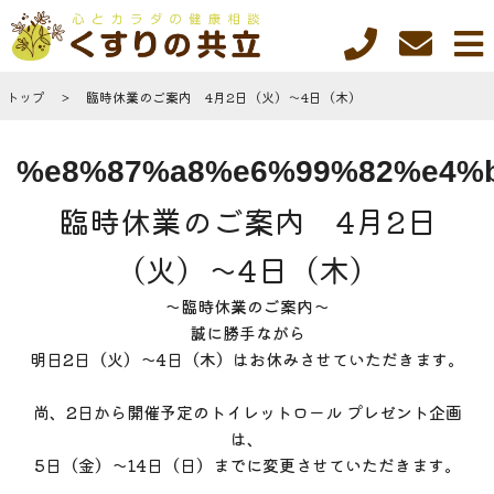
トップ
臨時休業のご案内 4月2日（火）～4日（木）
%e8%87%a8%e6%99%82%e4%b
臨時休業のご案内 4月2日
（火）～4日（木）
～臨時休業のご案内～
誠に勝手ながら
明日2日（火）～4日（木）はお休みさせていただきます。
尚、2日から開催予定のトイレットロール プレゼント企画
は、
5日（金）～14日（日）までに変更させていただきます。