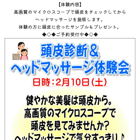
【体験内容】
高画質のマイクロスコープで頭皮をチェックしてから
ヘッドマッサージを施術します。
体験の方に頭皮に合ったサンプルもプレゼント。
◆◇◆ご予約受付中◆◇◆