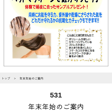
トップ
年末年始のご案内
531
年末年始のご案内